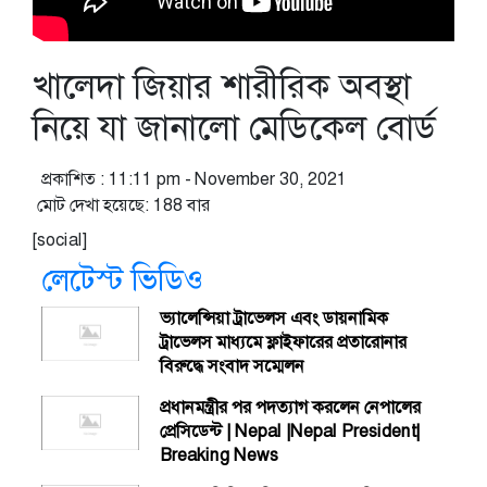
খালেদা জিয়ার শারীরিক অবস্থা
নিয়ে যা জানালো মেডিকেল বোর্ড
প্রকাশিত : 11:11 pm - November 30, 2021
মোট দেখা হয়েছে: 188 বার
[social]
লেটেস্ট ভিডিও
ভ্যালেন্সিয়া ট্রাভেলস এবং ডায়নামিক
ট্রাভেলস মাধ্যমে ফ্লাইফারের প্রতারোনার
বিরুদ্ধে সংবাদ সম্মেলন
প্রধানমন্ত্রীর পর পদত্যাগ করলেন নেপালের
প্রেসিডেন্ট | Nepal |Nepal President|
Breaking News