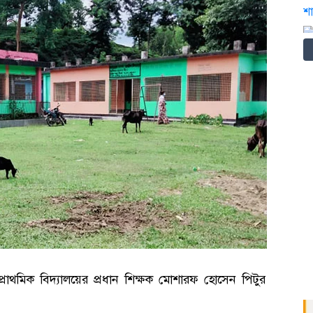
্রাথমিক বিদ্যালয়ের প্রধান শিক্ষক মোশারফ হোসেন পিটুর