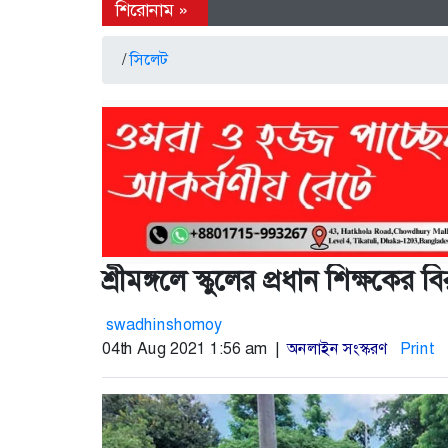
/
সিলেট
শ্রীমঙ্গলে স্কুলের প্রধান শিক্ষকের 
swadhinshomoy
04th Aug 2021 1:56 am |
অনলাইন সংস্করণ
Print