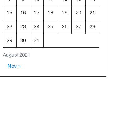
বৈঠক
15
16
17
18
19
20
21
22
23
24
25
26
27
28
29
30
31
August 2021
Nov »