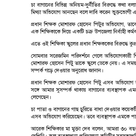
চা বাগানের বিভিন্ন অনিয়ম-দুর্নীতির বিরুদ্ধে কথা
মিথ্যা অভিযোগ আনছেন বলে দাবি করেন ভুক্তভোগী এ
প্রধান শিক্ষক মোশারফ হোসেন পিটুর অভিযোগ, তাকে 
এক শিক্ষিকাকে দিয়ে একটি চক্র উপজেলা নির্বাহী কর্মক
এতে ওই শিক্ষিকা স্কুলের প্রধান শিক্ষককের বিরুদ্ধে 
সোমবার সরেজমিন পরিদর্শনে গেলে অভিযোগকারী শিক্
মোশারফ হোসেন পিটু তাকে স্কুলে ডেকে নেয়। এ সময় 
সম্পর্ক গড়ে দেওয়ার অনুরোধ জানান।
প্রধান শিক্ষক মোশারফ হোসেন পিটু এসব অভিযোগ অ
সঙ্গে আমার সুসম্পর্ক থাকায় বাগানের ব্যবস্থাপক 
লেগেছেন।
চা পাতা ও বাগানের গাছ চুরিতে বাধা দেওয়ার কয়েকটি
এসব অভিযোগ করিয়েছেন। তবে ব্যবস্থাপক এমকে পা
আরেক শিক্ষিকার মা মুক্তা দেব বলেন, আমরা ৩০ বছ