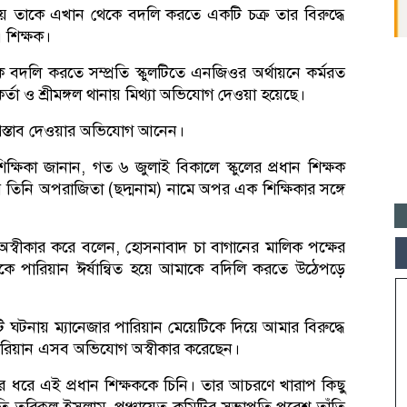
 বলায় তাকে এখান থেকে বদলি করতে একটি চক্র তার বিরুদ্ধে
 শিক্ষক।
বদলি করতে সম্প্রতি স্কুলটিতে এনজিওর অর্থায়নে কর্মরত
র্তা ও শ্রীমঙ্গল থানায় মিথ্যা অভিযোগ দেওয়া হয়েছে।
কুপ্রস্তাব দেওয়ার অভিযোগ আনেন।
ষিকা জানান, গত ৬ জুলাই বিকালে স্কুলের প্রধান শিক্ষক
তিনি অপরাজিতা (ছদ্মনাম) নামে অপর এক শিক্ষিকার সঙ্গে
স্বীকার করে বলেন, হোসনাবাদ চা বাগানের মালিক পক্ষের
এমকে পারিয়ান ঈর্ষান্বিত হয়ে আমাকে বদিলি করতে উঠেপড়ে
 ঘটনায় ম্যানেজার পারিয়ান মেয়েটিকে দিয়ে আমার বিরুদ্ধে
রিয়ান এসব অভিযোগ অস্বীকার করেছেন।
র ধরে এই প্রধান শিক্ষককে চিনি। তার আচরণে খারাপ কিছু