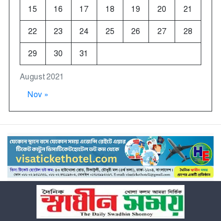
15
16
17
18
19
20
21
22
23
24
25
26
27
28
29
30
31
August 2021
Nov »