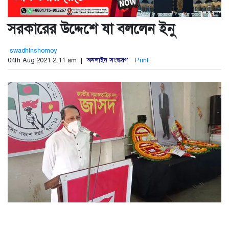
সরকারের উদ্দেশে যা বললেন ইনু
swadhinshomoy
04th Aug 2021 2:11 am |
অনলাইন সংস্করণ
Print