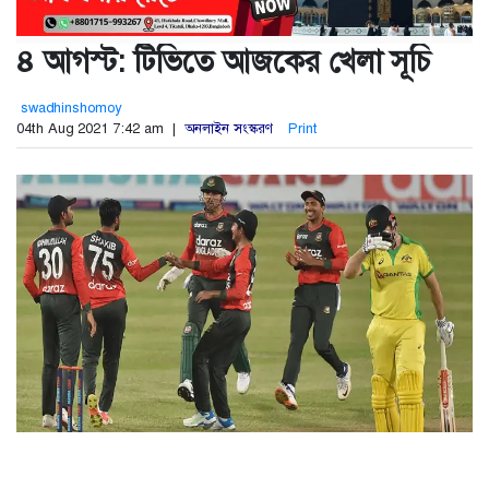
৪ আগস্ট: টিভিতে আজকের খেলা সূচি
swadhinshomoy
04th Aug 2021 7:42 am |
অনলাইন সংস্করণ
Print