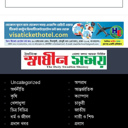
Uncategorized
অপরাধ
অর্থনীতি
আন্তর্জাতিক
কৃষি
ক্যাম্পাস
খেলাধুলা
চাকুরী
চিত্র বিচিত্র
জাতীয়
ধর্ম ও জীবন
নারী ও শিশু
প্রধান খবর
প্রবাস