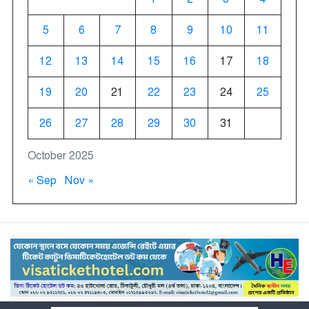
5
6
7
8
9
10
11
12
13
14
15
16
17
18
19
20
21
22
23
24
25
26
27
28
29
30
31
October 2025
« Sep
Nov »