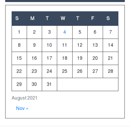
S
M
T
W
T
F
S
1
2
3
4
5
6
7
8
9
10
11
12
13
14
15
16
17
18
19
20
21
22
23
24
25
26
27
28
29
30
31
August 2021
Nov »