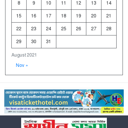
8
9
10
11
12
13
14
15
16
17
18
19
20
21
22
23
24
25
26
27
28
29
30
31
August 2021
Nov »