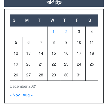
আর্কাইভ
S
M
T
W
T
F
S
1
2
3
4
5
6
7
8
9
10
11
12
13
14
15
16
17
18
19
20
21
22
23
24
25
26
27
28
29
30
31
December 2021
« Nov
Aug »