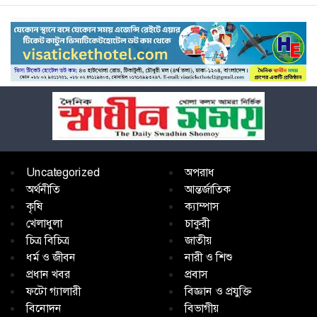
Uncategorized
অপরাধ
অর্থনীতি
আন্তর্জাতিক
কৃষি
ক্যাম্পাস
খেলাধুলা
চাকুরী
চিত্র বিচিত্র
জাতীয়
ধর্ম ও জীবন
নারী ও শিশু
প্রধান খবর
প্রবাস
ফটো গ্যালারী
বিজ্ঞান ও প্রযুক্তি
বিনোদন
বিভাগীয়