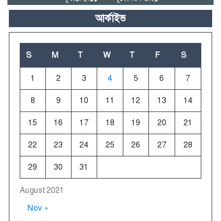
আর্কাইভ
S
M
T
W
T
F
S
1
2
3
4
5
6
7
8
9
10
11
12
13
14
15
16
17
18
19
20
21
22
23
24
25
26
27
28
29
30
31
August 2021
Nov »