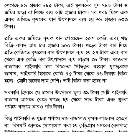
লেগেছে ৪৯ হাজার ৮৮৫ টাকা, এই মূলধনের সুদ ৭৪৮ টাকা ও
জমির ভাড়া বা লিজে ব্যয় আট হাজার টাকা। সব খরচ মিলে এক
একর জমিতে কৃষকের ধান উৎপাদনে ব্যয় হয় ৬৯ হাজার ৬৩৩
টাকা।
প্রতি একর জমিতে কৃষক ধান পেয়েছেন ২৫শ কেজি এবং খড়
বিক্রি বাবদ আয় চার হাজার ৬০০ টাকা। খড়ের টাকা বাদ দিয়ে
প্রতি কেজিতে কৃষকের ধান উৎপাদনে ব্যয় হয় ২৭ টাকা এবং ধান
থেকে এক কেজি চাল উৎপাদনে ব্যয় দাঁড়ায় ৩৯ টাকা। কাওরান
বাজারের পাইকারি চাল বিক্রেতা সিদ্দিকুর রহমান যুগান্তরকে
জানান, পাইকারি হিসাবে কেজি ৪৫ টাকা থেকে ৪৬ টাকায় বিক্রি
হচ্ছে। মোটা চালের দাম বেশি। তাই বিক্রি করা হচ্ছে না।
সরকারি হিসাবে যে চালের উৎপাদন মূল্য ৩৯ টাকা সেটি পাইকারি
বাজারে আসতে বেড়ে যাচ্ছে ছয় থেকে সাত টাকা এবং খুচরা
পর্যায়ে বাড়ছে আরও পাঁচ টাকা।
কিন্তু পাইকারি ও খুচরা পর্যায়ে দাম বাড়লেও কৃষক লাভবান হচ্ছেন
না। বিষয়টি জানতে যোগাযোগ করা হয় কুড়িগ্রাম সদরের বেলগাছা