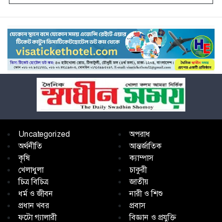
Uncategorized
অপরাধ
অর্থনীতি
আন্তর্জাতিক
কৃষি
ক্যাম্পাস
খেলাধুলা
চাকুরী
চিত্র বিচিত্র
জাতীয়
ধর্ম ও জীবন
নারী ও শিশু
প্রধান খবর
প্রবাস
ফটো গ্যালারী
বিজ্ঞান ও প্রযুক্তি