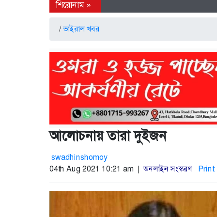
/
ভাইরাল খবর
আলোচনায় তারা দুইজন
swadhinshomoy
04th Aug 2021 10:21 am |
অনলাইন সংস্করণ
Print