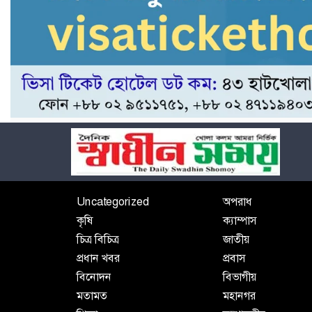
Uncategorized
অপরাধ
কৃষি
ক্যাম্পাস
চিত্র বিচিত্র
জাতীয়
প্রধান খবর
প্রবাস
বিনোদন
বিভাগীয়
মতামত
মহানগর