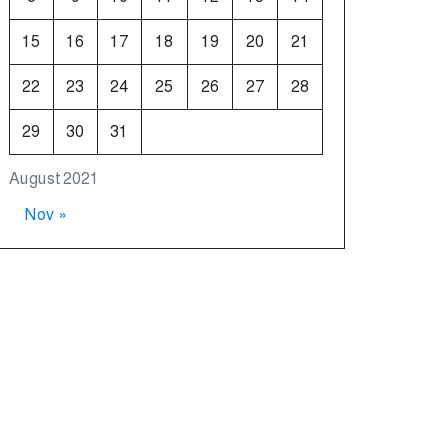
15
16
17
18
19
20
21
22
23
24
25
26
27
28
29
30
31
August 2021
Nov »