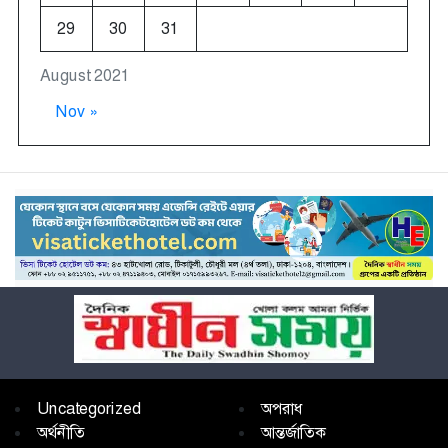
29
30
31
August 2021
Nov »
Uncategorized
অপরাধ
অর্থনীতি
আন্তর্জাতিক