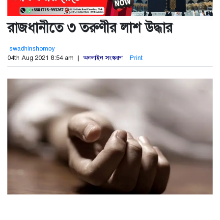
রাজধানীতে ৩ তরুণীর লাশ উদ্ধার
swadhinshomoy
04th Aug 2021 8:54 am |
অনলাইন সংস্করণ
Print