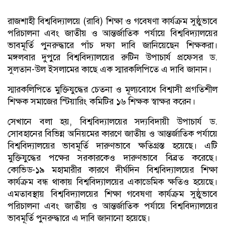
রাজশাহী বিশ্ববিদ্যালয়ে (রাবি) শিক্ষা ও গবেষণা কার্যক্রম সুষ্ঠুভাবে
পরিচালনা এবং জাতীয় ও আন্তর্জাতিক পর্যায়ে বিশ্ববিদ্যালয়ের
ভাবমূর্তি পুনরুদ্ধারে পাঁচ দফা দাবি জানিয়েছেন শিক্ষকরা।
মঙ্গলবার দুপুরে বিশ্ববিদ্যালয়ের রুটিন উপাচার্য প্রফেসর ড.
সুলতান-উল ইসলামের কাছে এক স্মারকলিপিতে এ দাবি জানান।
স্মারকলিপিতে মুক্তিযুদ্ধের চেতনা ও মূল্যবোধে বিশ্বাসী প্রগতিশীল
শিক্ষক সমাজের স্টিয়ারিং কমিটির ১৬ শিক্ষক স্বাক্ষর করেন।
সেখানে বলা হয়, বিশ্ববিদ্যালয়ের সদ্যবিদায়ী উপাচার্য ড.
সোবহানের বিভিন্ন অনিয়মের কারণে জাতীয় ও আন্তর্জাতিক পর্যায়ে
বিশ্ববিদ্যালয়ের ভাবমূর্তি দারুণভাবে ক্ষতিগ্রস্ত হয়েছে। এটি
মুক্তিযুদ্ধের পক্ষের সরকারকেও দারুণভাবে বিব্রত করেছে।
কোভিড-১৯ মহামারীর কারণে দীর্ঘদিন বিশ্ববিদ্যালয়ের শিক্ষা
কার্যক্রম বন্ধ থাকায় বিশ্ববিদ্যালয়ের একাডেমিক ক্ষতিও হয়েছে।
এমতাবস্থায় বিশ্ববিদ্যালয়ের শিক্ষা গবেষণা কার্যক্রম সুষ্ঠুভাবে
পরিচালনা এবং জাতীয় ও আন্তর্জাতিক পর্যায়ে বিশ্ববিদ্যালয়ের
ভাবমূর্তি পুনরুদ্ধারে এ দাবি জানানো হয়েছে।