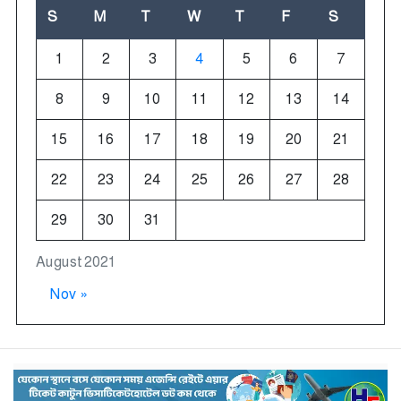
S
M
T
W
T
F
S
1
2
3
4
5
6
7
8
9
10
11
12
13
14
15
16
17
18
19
20
21
22
23
24
25
26
27
28
29
30
31
August 2021
Nov »