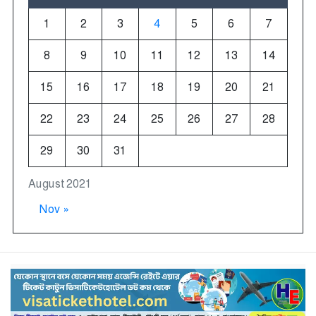
1
2
3
4
5
6
7
8
9
10
11
12
13
14
15
16
17
18
19
20
21
22
23
24
25
26
27
28
29
30
31
August 2021
Nov »