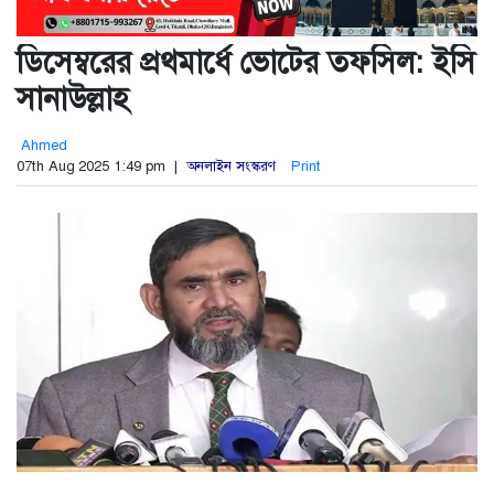
ডিসেম্বরের প্রথমার্ধে ভোটের তফসিল: ইসি
সানাউল্লাহ
Ahmed
07th Aug 2025 1:49 pm |
অনলাইন সংস্করণ
Print