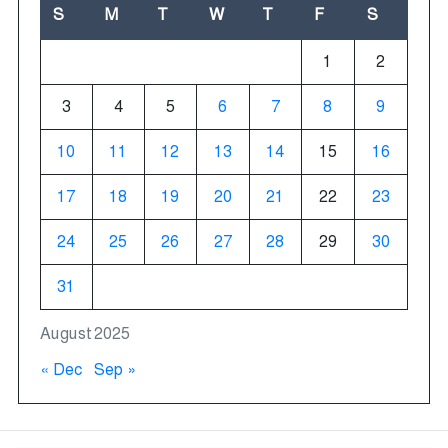
S
M
T
W
T
F
S
1
2
3
4
5
6
7
8
9
10
11
12
13
14
15
16
17
18
19
20
21
22
23
24
25
26
27
28
29
30
31
August 2025
« Dec
Sep »