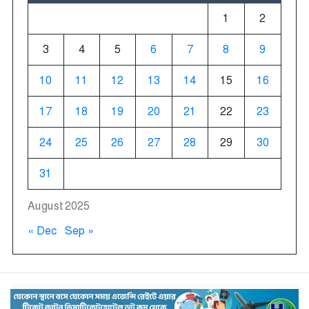
1
2
3
4
5
6
7
8
9
10
11
12
13
14
15
16
17
18
19
20
21
22
23
24
25
26
27
28
29
30
31
August 2025
« Dec
Sep »