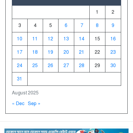
1
2
3
4
5
6
7
8
9
10
11
12
13
14
15
16
17
18
19
20
21
22
23
24
25
26
27
28
29
30
31
August 2025
« Dec
Sep »