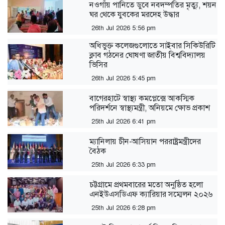
নওগাঁয় পানিতে ডুবে নবদম্পতির মৃত্যু, শয়ন
ঘর থেকে যুবকের মরদেহ উদ্ধার
26th Jul 2026 5:56 pm
অধিভুক্ত কলেজগুলোতে সাইবার সিকিউরিটি
ক্লাব গঠনের ঘোষণা জাতীয় বিশ্ববিদ্যালয়
ভিসির
26th Jul 2026 5:45 pm
বাগেরহাটে স্বাস্থ্য কমপ্লেক্সে আকস্মিক
পরিদর্শনে স্বাস্থ্যমন্ত্রী, অনিয়মে ক্ষোভ প্রকাশ
25th Jul 2026 6:41 pm
ম্যানিলায় চীন-আসিয়ান পররাষ্ট্রমন্ত্রীদের
বৈঠক
25th Jul 2026 6:33 pm
‎চট্টগ্রামে প্রথমবারের মতো অনুষ্ঠিত হলো
এনইউএসডিএফ ক্যারিয়ার সম্মেলন ২০২৬
25th Jul 2026 6:28 pm