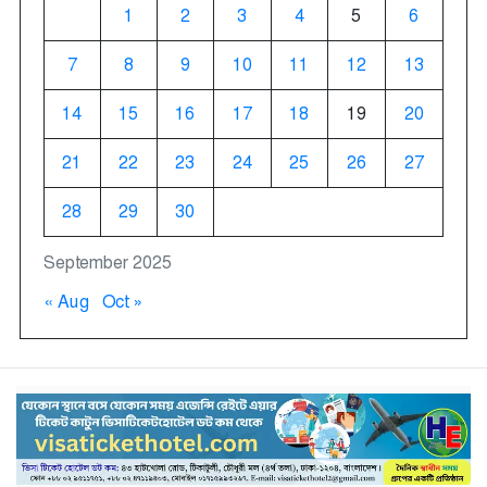
1
2
3
4
5
6
7
8
9
10
11
12
13
14
15
16
17
18
19
20
21
22
23
24
25
26
27
28
29
30
September 2025
« Aug
Oct »