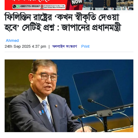
ফিলিস্তিন রাষ্ট্রের ‘কখন স্বীকৃতি দেওয়া
হবে’ সেটিই প্রশ্ন : জাপানের প্রধানমন্ত্রী
Ahmed
24th Sep 2025 4:37 pm |
অনলাইন সংস্করণ
Print