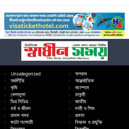
Uncategorized
অপরাধ
অর্থনীতি
আন্তর্জাতিক
কৃষি
ক্যাম্পাস
খেলাধুলা
চাকুরী
চিত্র বিচিত্র
জাতীয়
ধর্ম ও জীবন
নারী ও শিশু
প্রধান খবর
প্রবাস
ফটো গ্যালারী
বিজ্ঞান ও প্রযুক্তি