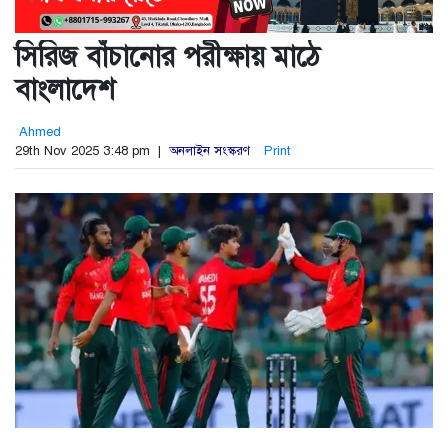
সিরিজ বাঁচানোর পরীক্ষায় মাঠে
বাংলাদেশ
Ahmed
29th Nov 2025 3:48 pm |
অনলাইন সংস্করণ
Print