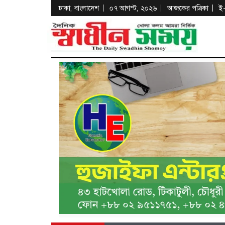
ঢাকা, বাংলাদেশ
০৭ আগস্ট, ২০২৬
আজকের পত্রিকা
ই