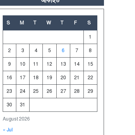
আর্কাইভ
S
M
T
W
T
F
S
1
2
3
4
5
6
7
8
9
10
11
12
13
14
15
16
17
18
19
20
21
22
23
24
25
26
27
28
29
30
31
August 2026
« Jul