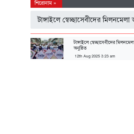
টাঙ্গাইলে স্বেচ্ছাসেবীদের মিলনমেলা অ
টাঙ্গাইলে স্বেচ্ছাসেবীদের মিলনমেল
অনুষ্ঠিত
12th Aug 2025 3:23 am