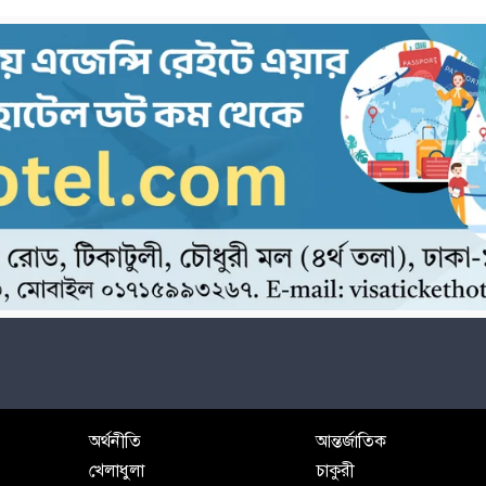
অর্থনীতি
আন্তর্জাতিক
খেলাধুলা
চাকুরী