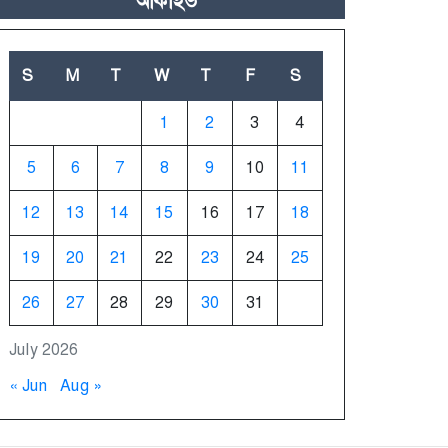
আর্কাইভ
S
M
T
W
T
F
S
1
2
3
4
5
6
7
8
9
10
11
12
13
14
15
16
17
18
19
20
21
22
23
24
25
26
27
28
29
30
31
July 2026
« Jun
Aug »