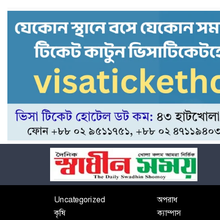
Uncategorized
অপরাধ
কৃষি
ক্যাম্পাস