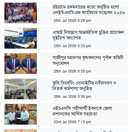
‎চট্টগ্রামে প্রথমবারের মতো অনুষ্ঠিত হলো
এনইউএসডিএফ ক্যারিয়ার সম্মেলন ২০২৬
25th Jul 2026 6:28 pm
এআই নিয়ন্ত্রণে আন্তর্জাতিক চুক্তির প্রয়োজন:
সুইডিশ অধ্যাপক
25th Jul 2026 6:20 pm
গাজীপুর মহানগর কৃষকদলের পূর্ণাঙ্গ কমিটি
অনুমোদন
25th Jul 2026 6:05 pm
কুবি ডিবেটিং সোসাইটির নবীনবরণ ও
বিতর্ক কর্মশালা অনুষ্ঠিত
25th Jul 2026 5:55 pm
এইচএসসি পরীক্ষার্থী ইকনকে জেলা
প্রশাসকের আর্থিক সহায়তা
23rd Jul 2026 7:15 pm