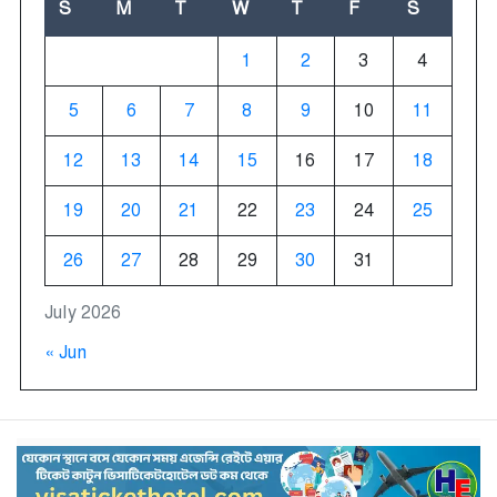
S
M
T
W
T
F
S
1
2
3
4
5
6
7
8
9
10
11
12
13
14
15
16
17
18
19
20
21
22
23
24
25
26
27
28
29
30
31
July 2026
« Jun