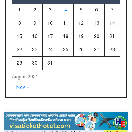
1
2
3
4
5
6
7
8
9
10
11
12
13
14
15
16
17
18
19
20
21
22
23
24
25
26
27
28
29
30
31
August 2021
Nov »