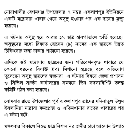
নোয়াখালীর বেগমগঞ্জ উপজেলার ৭ নম্বর একলাশপুর ইউনিয়নে
একটি মাদ্রাসায় খাবার খেয়ে অসুস্থ হওয়ার পর এক ছাত্রের মৃত্যু
হয়েছে।
এ ঘটনায় অসুস্থ হয়ে আরও ১৭ ছাত্র হাসপাতালে ভর্তি হয়েছে।
অসুস্থদের মধ্যে রিফাত হোসেন (৯) নামের এক ছাত্রকে উন্নত
চিকিৎসার জন্য ঢাকায় পাঠানো হয়েছে।
এদিকে ওই মাদ্রাসায় ছাত্রদের জন্য পরিবেশনকৃত খাবারে যে
কোনো ধরনের বিষাক্ত দ্রব্য মিশানো হয়েছে বলে অভিযোগ
তুলেছেন অসুস্থ ছাত্রদের স্বজনরা। এ ঘটনার বিষয়ে জেলা প্রশাসন
ও সিভিল সার্জন কার্যালয়ের সমন্বয়ে তিন সদস্যবিশিষ্ট তদন্ত
কমিটি গঠন করা হয়েছে।
সোমবার রাতে উপজেলার পূর্ব একলাশপুর গ্রামের মদিনাতুল উলুম
ইসলামিয়া মাদ্রাসা কমপ্লেক্স ও এতিমখানায় রাতের খাবারের পর
এ ঘটনা ঘটে।
মঙ্গলবার বিকালে নিহত ছাত্র নিশান নুর হাদীর চাচা আহসান উল্যাহ