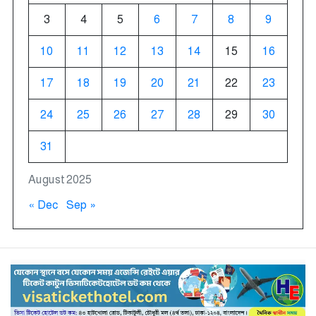
3
4
5
6
7
8
9
10
11
12
13
14
15
16
17
18
19
20
21
22
23
24
25
26
27
28
29
30
31
August 2025
« Dec
Sep »