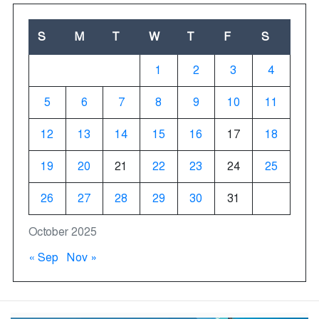
S
M
T
W
T
F
S
1
2
3
4
5
6
7
8
9
10
11
12
13
14
15
16
17
18
19
20
21
22
23
24
25
26
27
28
29
30
31
October 2025
« Sep
Nov »