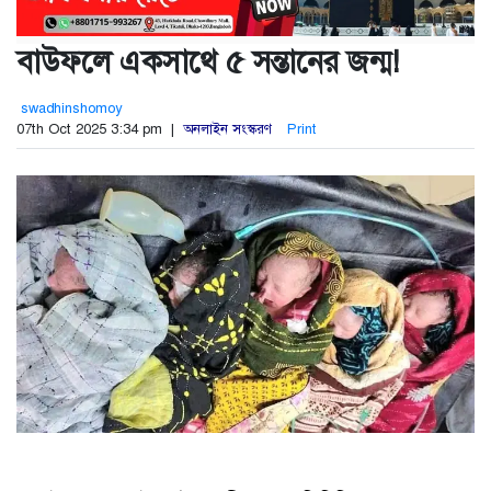
বাউফলে একসাথে ৫ সন্তানের জন্ম!
swadhinshomoy
07th Oct 2025 3:34 pm |
অনলাইন সংস্করণ
Print