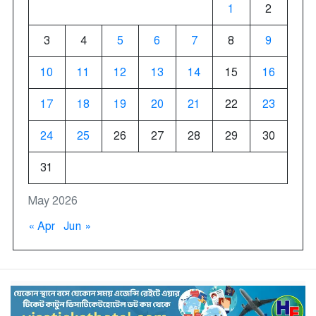
1
2
3
4
5
6
7
8
9
10
11
12
13
14
15
16
17
18
19
20
21
22
23
24
25
26
27
28
29
30
31
May 2026
« Apr
Jun »