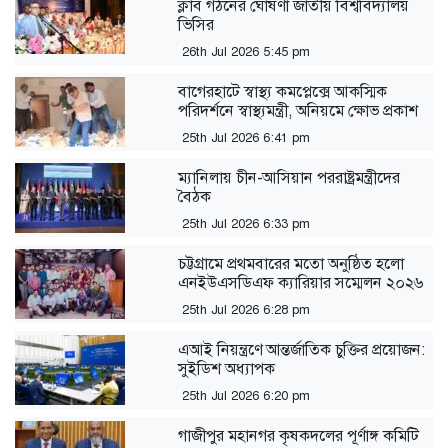
ক্লাব গঠনের ঘোষণা জাতীয় বিশ্ববিদ্যালয়
ভিসির
26th Jul 2026 5:45 pm
বাগেরহাটে স্বাস্থ্য কমপ্লেক্সে আকস্মিক
পরিদর্শনে স্বাস্থ্যমন্ত্রী, অনিয়মে ক্ষোভ প্রকাশ
25th Jul 2026 6:41 pm
ম্যানিলায় চীন-আসিয়ান পররাষ্ট্রমন্ত্রীদের
বৈঠক
25th Jul 2026 6:33 pm
‎চট্টগ্রামে প্রথমবারের মতো অনুষ্ঠিত হলো
এনইউএসডিএফ ক্যারিয়ার সম্মেলন ২০২৬
25th Jul 2026 6:28 pm
এআই নিয়ন্ত্রণে আন্তর্জাতিক চুক্তির প্রয়োজন:
সুইডিশ অধ্যাপক
25th Jul 2026 6:20 pm
গাজীপুর মহানগর কৃষকদলের পূর্ণাঙ্গ কমিটি