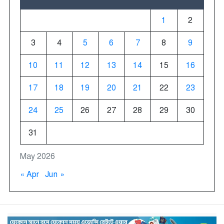
1
2
3
4
5
6
7
8
9
10
11
12
13
14
15
16
17
18
19
20
21
22
23
24
25
26
27
28
29
30
31
May 2026
« Apr
Jun »