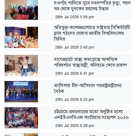
নওগাঁয় পানিতে ডুবে নবদম্পতির মৃত্যু, শয়ন
ঘর থেকে যুবকের মরদেহ উদ্ধার
26th Jul 2026 5:56 pm
অধিভুক্ত কলেজগুলোতে সাইবার সিকিউরিটি
ক্লাব গঠনের ঘোষণা জাতীয় বিশ্ববিদ্যালয়
ভিসির
26th Jul 2026 5:45 pm
বাগেরহাটে স্বাস্থ্য কমপ্লেক্সে আকস্মিক
পরিদর্শনে স্বাস্থ্যমন্ত্রী, অনিয়মে ক্ষোভ প্রকাশ
25th Jul 2026 6:41 pm
ম্যানিলায় চীন-আসিয়ান পররাষ্ট্রমন্ত্রীদের
বৈঠক
25th Jul 2026 6:33 pm
‎চট্টগ্রামে প্রথমবারের মতো অনুষ্ঠিত হলো
এনইউএসডিএফ ক্যারিয়ার সম্মেলন ২০২৬
25th Jul 2026 6:28 pm