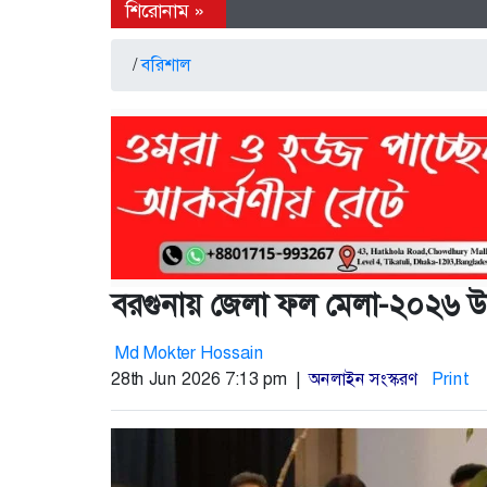
/
বরিশাল
বরগুনায় জেলা ফল মেলা-২০২৬ উ
Md Mokter Hossain
28th Jun 2026 7:13 pm |
অনলাইন সংস্করণ
Print