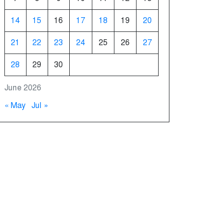
14
15
16
17
18
19
20
21
22
23
24
25
26
27
28
29
30
June 2026
« May
Jul »