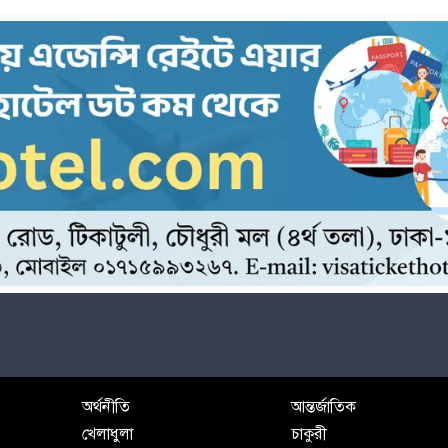
অর্থনীতি
আন্তর্জাতিক
খেলাধুলা
চাকুরী