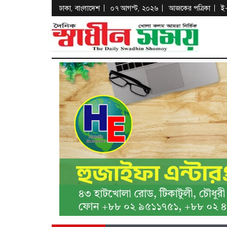
ঢাকা, বাংলাদেশ
০৭ আগস্ট, ২০২৬
আজকের পত্রিকা
ই