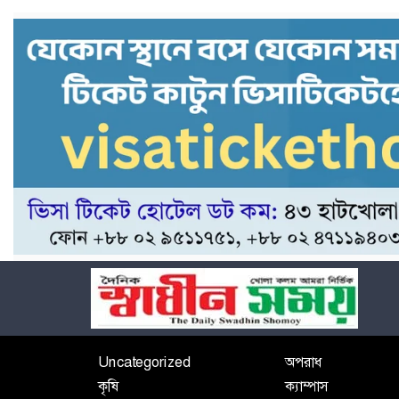
Uncategorized
অপরাধ
কৃষি
ক্যাম্পাস