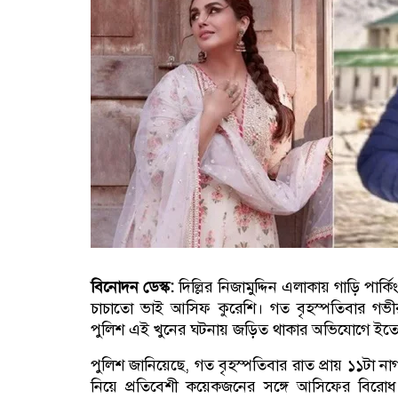
বিনোদন ডেস্ক:
দিল্লির নিজামুদ্দিন এলাকায় গাড়ি পার্কি
চাচাতো ভাই আসিফ কুরেশি। গত বৃহস্পতিবার গভীর 
পুলিশ এই খুনের ঘটনায় জড়িত থাকার অভিযোগে ইতোমধ্
পুলিশ জানিয়েছে, গত বৃহস্পতিবার রাত প্রায় ১১টা নাগা
নিয়ে প্রতিবেশী কয়েকজনের সঙ্গে আসিফের বিরোধ শ