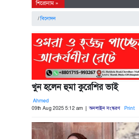
/
বিনোদন
খুন হলেন হুমা কুরেশির ভাই
Ahmed
09th Aug 2025 5:12 am |
অনলাইন সংস্করণ
Print