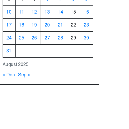
10
11
12
13
14
15
16
17
18
19
20
21
22
23
24
25
26
27
28
29
30
31
August 2025
« Dec
Sep »