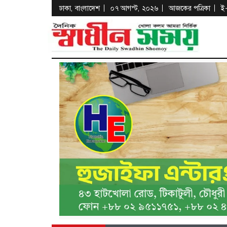
ঢাকা, বাংলাদেশ
০৭ আগস্ট, ২০২৬
আজকের পত্রিকা
ই