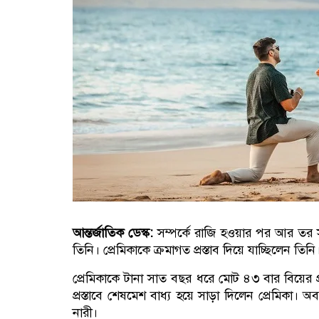
আন্তর্জাতিক ডেস্ক:
সম্পর্কে রাজি হওয়ার পর আর তর স
তিনি। প্রেমিকাকে ক্রমাগত প্রস্তাব দিয়ে যাচ্ছিলেন 
প্রেমিকাকে টানা সাত বছর ধরে মোট ৪৩ বার বিয়ের প্
প্রস্তাবে শেষমেশ বাধ্য হয়ে সাড়া দিলেন প্রেমিকা।
নারী।