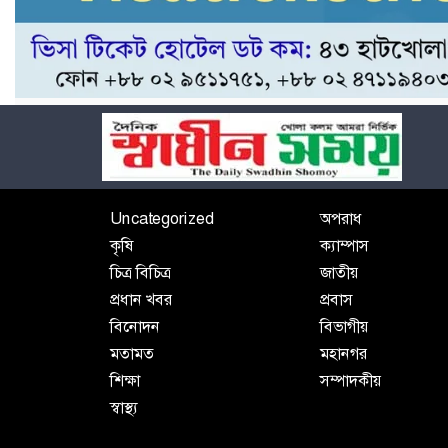
Uncategorized
অপরাধ
কৃষি
ক্যাম্পাস
চিত্র বিচিত্র
জাতীয়
প্রধান খবর
প্রবাস
বিনোদন
বিভাগীয়
মতামত
মহানগর
শিক্ষা
সম্পাদকীয়
স্বাস্থ্য