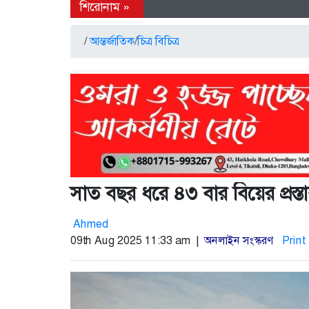
/
আন্তর্জাতিক
/
চিত্র বিচিত্র
সাত বছর ধরে ৪৩ বার বিয়ের প্রস
Ahmed
09th Aug 2025 11:33 am |
অনলাইন সংস্করণ
Print