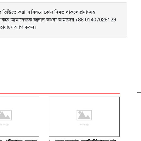
ভিত্তিতে করা এ বিষয়ে কোন দ্বিমত থাকলে প্রমাণসহ
করে আমাদেরকে জানান অথবা আমাদের +88 01407028129
ে হোয়াটসঅ্যাপ করুন।