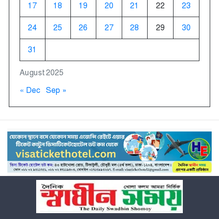
17
18
19
20
21
22
23
24
25
26
27
28
29
30
31
August 2025
« Dec
Sep »