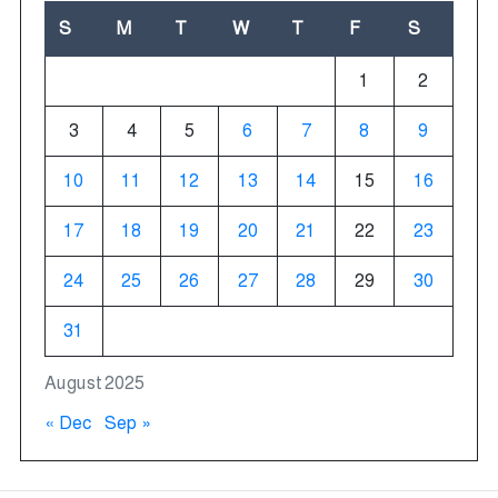
S
M
T
W
T
F
S
1
2
3
4
5
6
7
8
9
10
11
12
13
14
15
16
17
18
19
20
21
22
23
24
25
26
27
28
29
30
31
August 2025
« Dec
Sep »