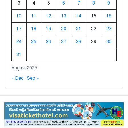
3
4
5
6
7
8
9
10
11
12
13
14
15
16
17
18
19
20
21
22
23
24
25
26
27
28
29
30
31
August 2025
« Dec
Sep »