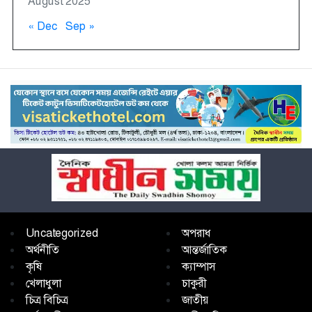
August 2025
« Dec
Sep »
Uncategorized
অপরাধ
অর্থনীতি
আন্তর্জাতিক
কৃষি
ক্যাম্পাস
খেলাধুলা
চাকুরী
চিত্র বিচিত্র
জাতীয়