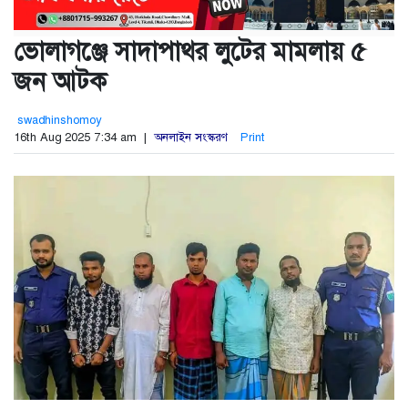
ভোলাগঞ্জে সাদাপাথর লুটের মামলায় ৫
জন আটক
swadhinshomoy
16th Aug 2025 7:34 am |
অনলাইন সংস্করণ
Print