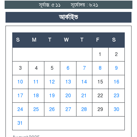
সূর্যাস্ত: ৫:১১
সূর্যোদয় : ৬:২১
আর্কাইভ
S
M
T
W
T
F
S
1
2
3
4
5
6
7
8
9
10
11
12
13
14
15
16
17
18
19
20
21
22
23
24
25
26
27
28
29
30
31