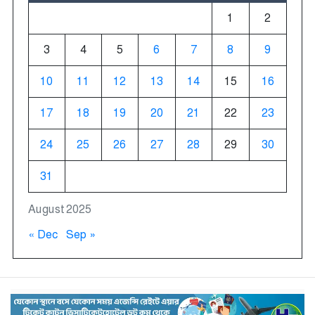
1
2
3
4
5
6
7
8
9
10
11
12
13
14
15
16
17
18
19
20
21
22
23
24
25
26
27
28
29
30
31
August 2025
« Dec
Sep »