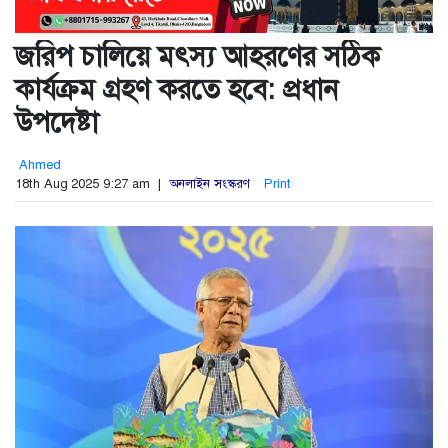
জরিপ চালিয়ে মৎস্য আহরণের সঠিক
কার্যক্রম গ্রহণ করতে হবে: প্রধান
উপদেষ্টা
Ahmed
18th Aug 2025 9:27 am |
অনলাইন সংস্করণ
Print