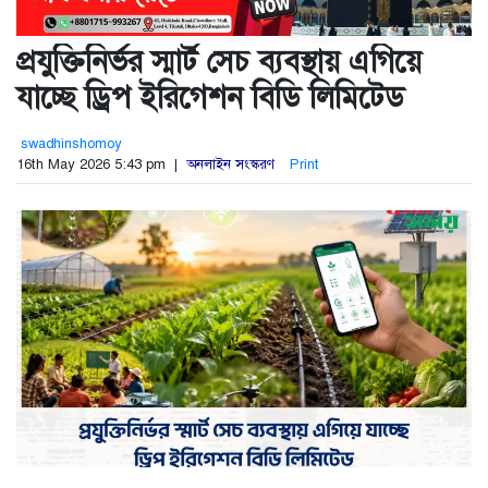
প্রযুক্তিনির্ভর স্মার্ট সেচ ব্যবস্থায় এগিয়ে
যাচ্ছে ড্রিপ ইরিগেশন বিডি লিমিটেড
swadhinshomoy
16th May 2026 5:43 pm |
অনলাইন সংস্করণ
Print