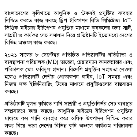
বাংলাদেশের কৃষিখাতে আধুনিক ও টেকসই প্রযুক্তির ব্যবহার
নিশ্চিত করতে কাজ করছে ড্রিপ ইরিগেশন বিডি লিমিটেড। IoT-
ভিত্তিক মাইক্রো ইরিগেশন প্রযুক্তির মাধ্যমে কৃষকদের জন্য স্মার্ট,
সাশ্রয়ী ও কার্যকর সেচ সমাধান নিয়ে প্রতিষ্ঠানটি ইতোমধ্যে দেশের
বিভিন্ন অঞ্চলে কাজ করছে।
২০২১ সালের ৮ সেপ্টেম্বর প্রতিষ্ঠিত প্রতিষ্ঠানটির প্রতিষ্ঠাতা ও
ব্যবস্থাপনা পরিচালক (MD) তাহেরা, চেয়ারম্যান কামরুন্নাহার এবং
পরিচালক মোঃ ফরিদুল হাসান। বিদেশি প্রযুক্তির সহায়তা নেওয়া
হলেও প্রতিষ্ঠানটি দেশীয় প্রোডাকশন লাইন, IoT সমন্বয় এবং
নিজস্ব দক্ষ ইঞ্জিনিয়ারিং টিমের মাধ্যমে প্রযুক্তিগুলোর বাস্তবায়ন
করছে।
প্রতিষ্ঠানটি মূলত কৃষিতে পানি সাশ্রয়ী ও প্রযুক্তিনির্ভর সেচ ব্যবস্থার
সম্প্রসারণে কাজ করছে। আধুনিক মাইক্রো ইরিগেশন প্রযুক্তির
মাধ্যমে কম পানি ব্যবহার করে অধিক উৎপাদন নিশ্চিত করার
লক্ষ্য নিয়ে তারা দেশের বিভিন্ন কৃষি অঞ্চলে কার্যক্রম পরিচালনা
করছে।