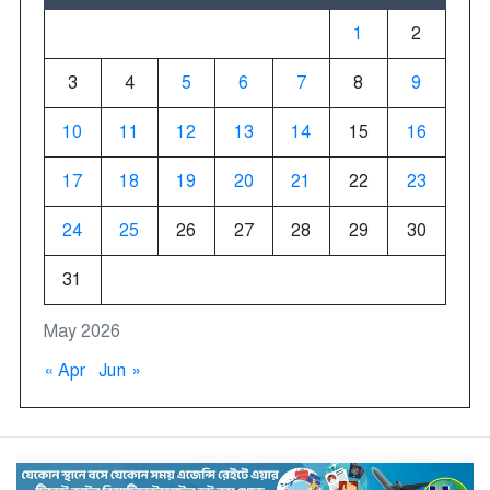
1
2
3
4
5
6
7
8
9
10
11
12
13
14
15
16
17
18
19
20
21
22
23
24
25
26
27
28
29
30
31
May 2026
« Apr
Jun »