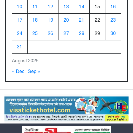
10
11
12
13
14
15
16
17
18
19
20
21
22
23
24
25
26
27
28
29
30
31
August 2025
« Dec
Sep »