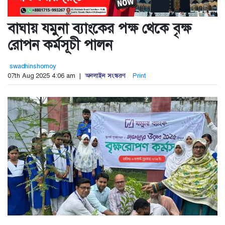
বাঘায় যমুনা ব্যাংকের পক্ষ থেকে বৃক্ষ
রোপন কর্মসূচী পালন
swadhinshomoy
07th Aug 2025 4:06 am |
অনলাইন সংস্করণ
Print