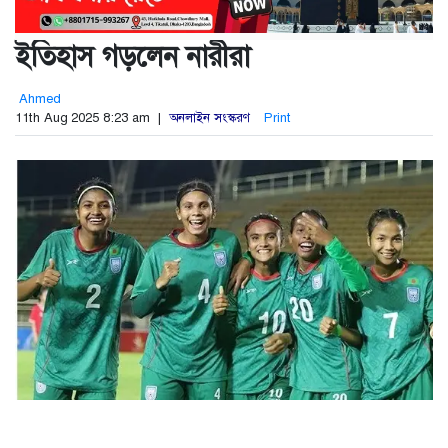
ইতিহাস গড়লেন নারীরা
Ahmed
11th Aug 2025 8:23 am |
অনলাইন সংস্করণ
Print