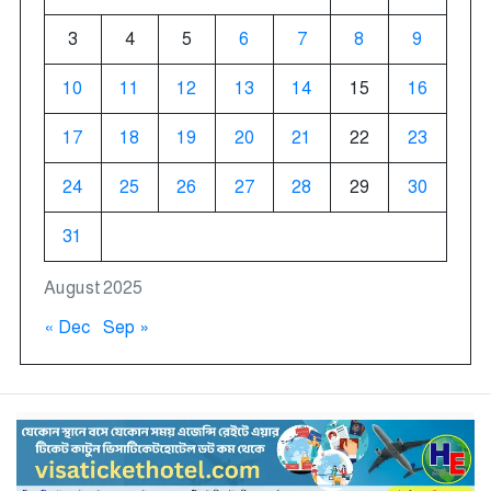
3
4
5
6
7
8
9
10
11
12
13
14
15
16
17
18
19
20
21
22
23
24
25
26
27
28
29
30
31
August 2025
« Dec
Sep »