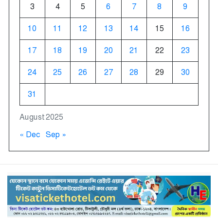
3
4
5
6
7
8
9
10
11
12
13
14
15
16
17
18
19
20
21
22
23
24
25
26
27
28
29
30
31
August 2025
« Dec
Sep »