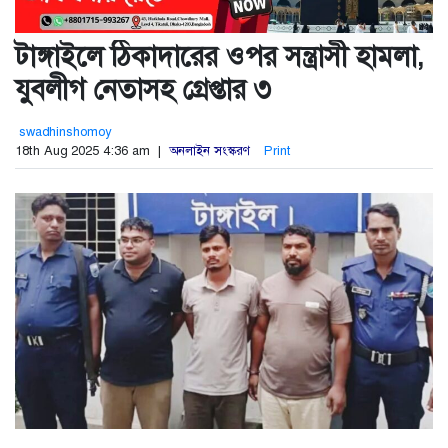
টাঙ্গাইলে ঠিকাদারের ওপর সন্ত্রাসী হামলা,
যুবলীগ নেতাসহ গ্রেপ্তার ৩
swadhinshomoy
18th Aug 2025 4:36 am |
অনলাইন সংস্করণ
Print