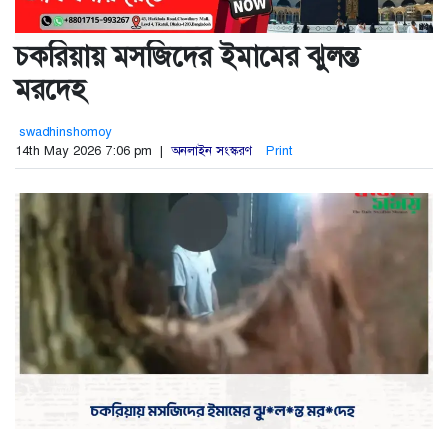
চকরিয়ায় মসজিদের ইমামের ঝুলন্ত
মরদেহ
swadhinshomoy
14th May 2026 7:06 pm |
অনলাইন সংস্করণ
Print