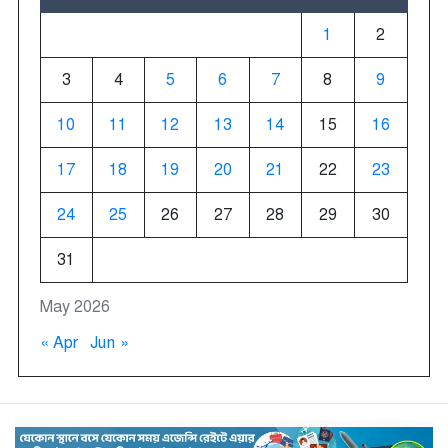
1
2
3
4
5
6
7
8
9
10
11
12
13
14
15
16
17
18
19
20
21
22
23
24
25
26
27
28
29
30
31
May 2026
« Apr
Jun »