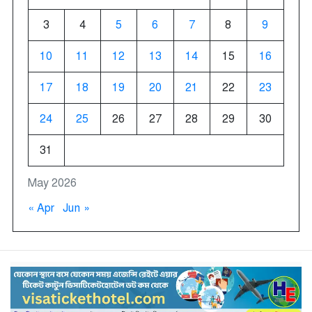
3
4
5
6
7
8
9
10
11
12
13
14
15
16
17
18
19
20
21
22
23
24
25
26
27
28
29
30
31
May 2026
« Apr
Jun »