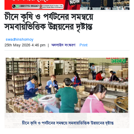
চীনে কৃষি ও পর্যটনের সমন্বয়ে
সমবায়ভিত্তিক উন্নয়নের দৃষ্টান্ত
swadhinshomoy
25th May 2026 4:46 pm |
অনলাইন সংস্করণ
Print