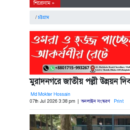
/
চট্টগ্রাম
মুরাদনগরে জাতীয় পল্লী উন্নয়ন
Md Mokter Hossain
07th Jul 2026 3:38 pm |
অনলাইন সংস্করণ
Print