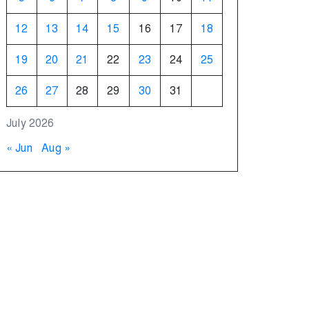
12
13
14
15
16
17
18
19
20
21
22
23
24
25
26
27
28
29
30
31
July 2026
« Jun
Aug »