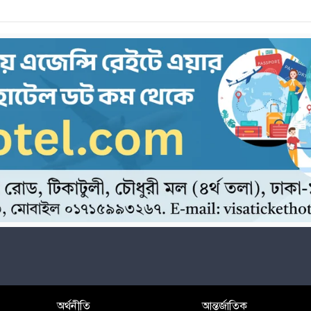
অর্থনীতি
আন্তর্জাতিক