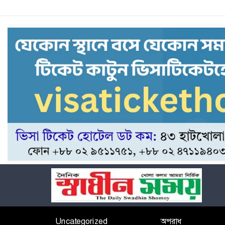
Uncategorized
অপরাধ