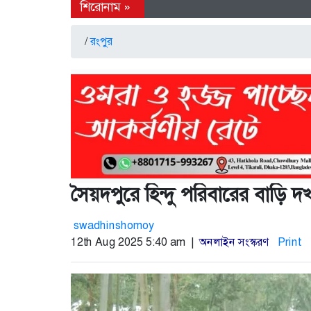
/
রংপুর
সৈয়দপুরে হিন্দু পরিবারের বাড়ি দ
swadhinshomoy
12th Aug 2025 5:40 am |
অনলাইন সংস্করণ
Print