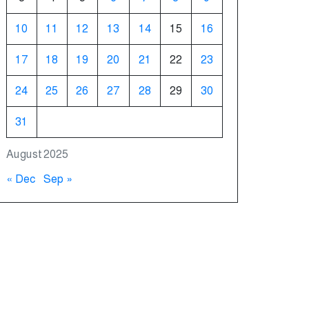
10
11
12
13
14
15
16
17
18
19
20
21
22
23
24
25
26
27
28
29
30
31
August 2025
« Dec
Sep »