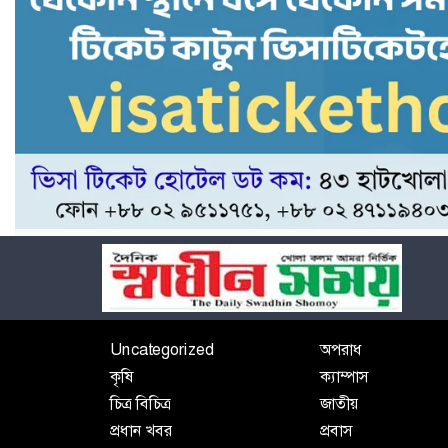
Uncategorized
অপরাধ
কৃষি
ক্যাম্পাস
চিত্র বিচিত্র
জাতীয়
প্রধান খবর
প্রবাস