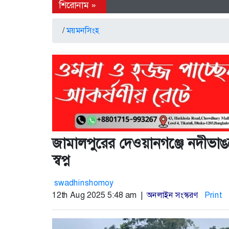
/
ময়মনসিংহ
জামালপুরের দেওয়ানগঞ্জে নদীভাঙন
স্বপ্ন
swadhinshomoy
12th Aug 2025 5:48 am |
অনলাইন সংস্করণ
Print