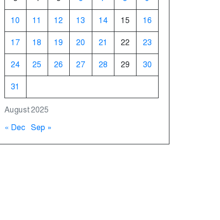
10
11
12
13
14
15
16
17
18
19
20
21
22
23
24
25
26
27
28
29
30
31
August 2025
« Dec
Sep »