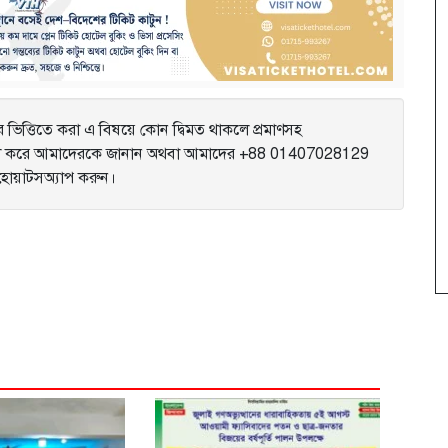
ভিত্তিতে করা এ বিষয়ে কোন দ্বিমত থাকলে প্রমাণসহ
করে আমাদেরকে জানান অথবা আমাদের +88 01407028129
ে হোয়াটসঅ্যাপ করুন।