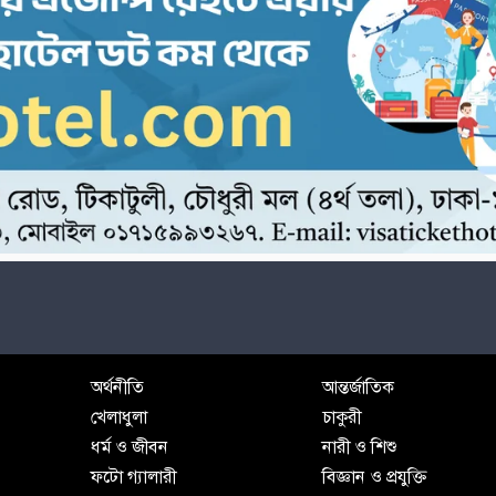
অর্থনীতি
আন্তর্জাতিক
খেলাধুলা
চাকুরী
ধর্ম ও জীবন
নারী ও শিশু
ফটো গ্যালারী
বিজ্ঞান ও প্রযুক্তি