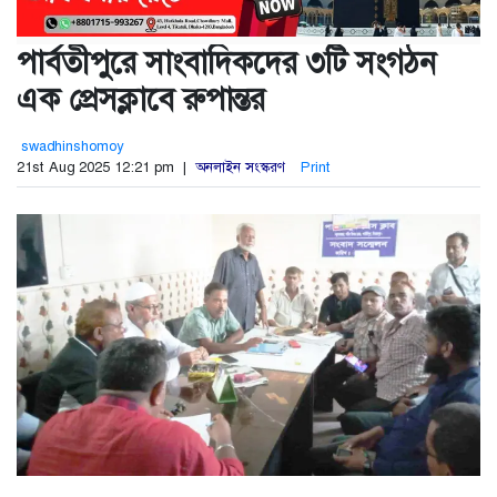
পার্বতীপুরে সাংবাদিকদের ৩টি সংগঠন
এক প্রেসক্লাবে রুপান্তর
swadhinshomoy
21st Aug 2025 12:21 pm |
অনলাইন সংস্করণ
Print