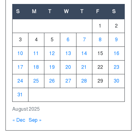
S
M
T
W
T
F
S
1
2
3
4
5
6
7
8
9
10
11
12
13
14
15
16
17
18
19
20
21
22
23
24
25
26
27
28
29
30
31
August 2025
« Dec
Sep »