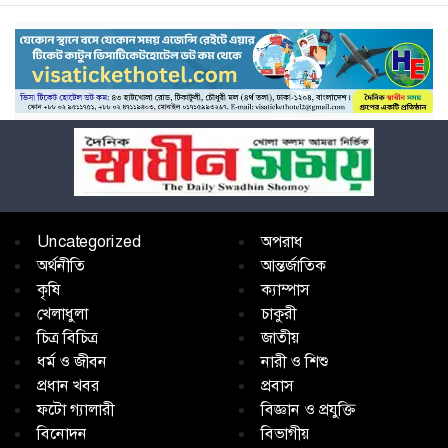
Uncategorized
অপরাধ
অর্থনীতি
আন্তর্জাতিক
কৃষি
ক্যাম্পাস
খেলাধুলা
চাকুরী
চিত্র বিচিত্র
জাতীয়
ধর্ম ও জীবন
নারী ও শিশু
প্রধান খবর
প্রবাস
ফটো গ্যালারী
বিজ্ঞান ও প্রযুক্তি
বিনোদন
বিভাগীয়