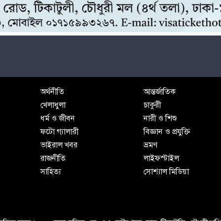
অর্থনীতি
আন্তর্জাতিক
খেলাধুলা
চাকুরী
ধর্ম ও জীবন
নারী ও শিশু
ফটো গ্যালারী
বিজ্ঞান ও প্রযুক্তি
ভাইরাল খবর
ভ্রমণ
রাজনীতি
লাইফস্টাইল
সাহিত্য
সোশ্যাল মিডিয়া