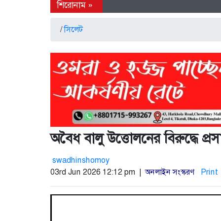
/
সিলেট
অবৈধ বালু উত্তোলনের বিরুদ্ধে প
swadhinshomoy
03rd Jun 2026 12:12 pm |
অনলাইন সংস্করণ
Print