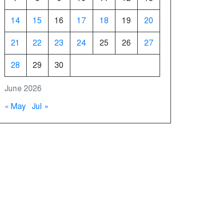
14
15
16
17
18
19
20
21
22
23
24
25
26
27
28
29
30
June 2026
« May
Jul »