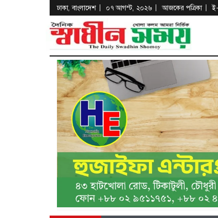
ঢাকা, বাংলাদেশ
০৭ আগস্ট, ২০২৬
আজকের পত্রিকা
ই