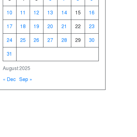
10
11
12
13
14
15
16
17
18
19
20
21
22
23
24
25
26
27
28
29
30
31
August 2025
« Dec
Sep »