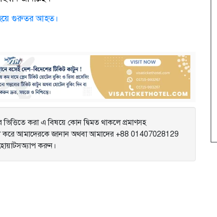
 হয়ে গুরুতর আহত।
ভিত্তিতে করা এ বিষয়ে কোন দ্বিমত থাকলে প্রমাণসহ
করে আমাদেরকে জানান অথবা আমাদের +88 01407028129
ে হোয়াটসঅ্যাপ করুন।