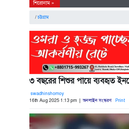
/
চট্টগ্রাম
৩ বছরের শিশুর পায়ে ব্যবহৃত ইন
swadhinshomoy
16th Aug 2025 1:13 pm |
অনলাইন সংস্করণ
Print