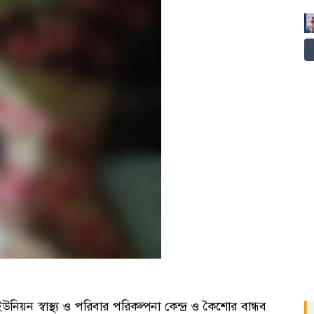
ন স্বাস্থ্য ও পরিবার পরিকল্পনা কেন্দ্র ও কৈশোর বান্ধব